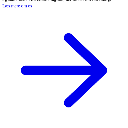
Læs mere om os