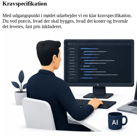
Kravspecifikation
Med udgangspunkt i mødet udarbejder vi en klar kravspecifikation.
Du ved præcis, hvad der skal bygges, hvad det koster og hvornår
det leveres, fast pris inkluderet.