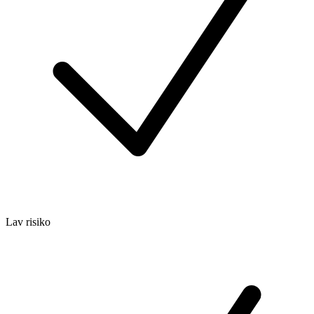
Lav risiko