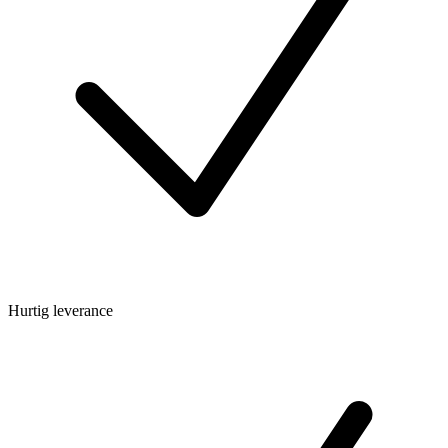
Hurtig leverance