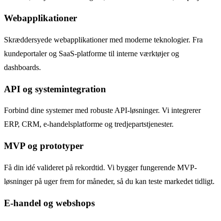
Webapplikationer
Skræddersyede webapplikationer med moderne teknologier. Fra
kundeportaler og SaaS-platforme til interne værktøjer og
dashboards.
API og systemintegration
Forbind dine systemer med robuste API-løsninger. Vi integrerer
ERP, CRM, e-handelsplatforme og tredjepartstjenester.
MVP og prototyper
Få din idé valideret på rekordtid. Vi bygger fungerende MVP-
løsninger på uger frem for måneder, så du kan teste markedet tidligt.
E-handel og webshops