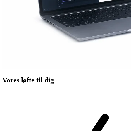
Vores løfte til dig