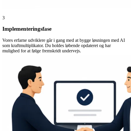
3
Implementeringsfase
Vores erfarne udviklere går i gang med at bygge løsningen med AI
som kraftmultiplikator. Du holdes løbende opdateret og har
mulighed for at følge fremskridt undervejs.