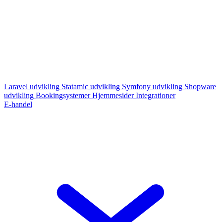
Laravel udvikling
Statamic udvikling
Symfony udvikling
Shopware
udvikling
Bookingsystemer
Hjemmesider
Integrationer
E-handel