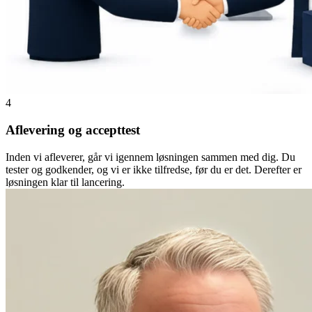
4
Aflevering og accepttest
Inden vi afleverer, går vi igennem løsningen sammen med dig. Du
tester og godkender, og vi er ikke tilfredse, før du er det. Derefter er
løsningen klar til lancering.