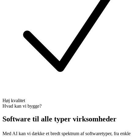
Høj kvalitet
Hvad kan vi bygge?
Software til alle typer virksomheder
Med AI kan vi dække et bredt spektrum af softwaretyper, fra enkle