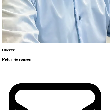
Direktør
Peter Sørensen