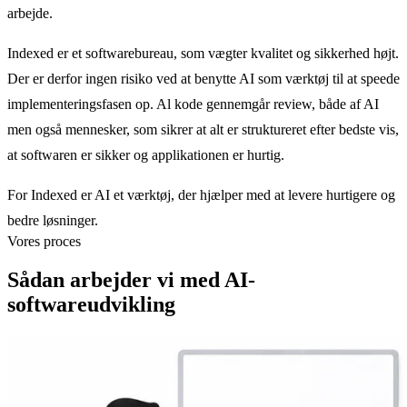
arbejde.
Indexed er et softwarebureau, som vægter kvalitet og sikkerhed højt.
Der er derfor ingen risiko ved at benytte AI som værktøj til at speede
implementeringsfasen op. Al kode gennemgår review, både af AI
men også mennesker, som sikrer at alt er struktureret efter bedste vis,
at softwaren er sikker og applikationen er hurtig.
For Indexed er AI et værktøj, der hjælper med at levere hurtigere og
bedre løsninger.
Vores proces
Sådan arbejder vi med AI-
softwareudvikling