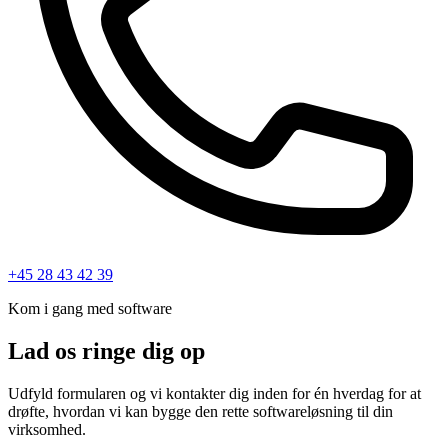
+45 28 43 42 39
Kom i gang med software
Lad os ringe dig op
Udfyld formularen og vi kontakter dig inden for én hverdag for at
drøfte, hvordan vi kan bygge den rette softwareløsning til din
virksomhed.