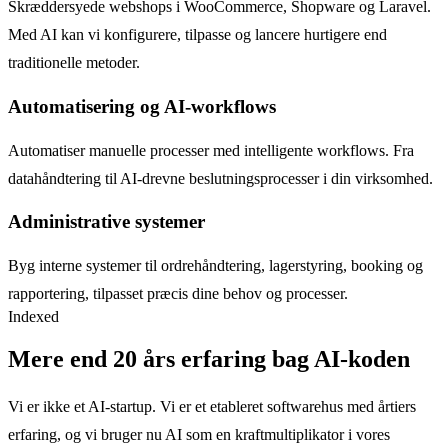
Skræddersyede webshops i WooCommerce, Shopware og Laravel.
Med AI kan vi konfigurere, tilpasse og lancere hurtigere end
traditionelle metoder.
Automatisering og AI-workflows
Automatiser manuelle processer med intelligente workflows. Fra
datahåndtering til AI-drevne beslutningsprocesser i din virksomhed.
Administrative systemer
Byg interne systemer til ordrehåndtering, lagerstyring, booking og
rapportering, tilpasset præcis dine behov og processer.
Indexed
Mere end 20 års erfaring bag AI-koden
Vi er ikke et AI-startup. Vi er et etableret softwarehus med årtiers
erfaring, og vi bruger nu AI som en kraftmultiplikator i vores