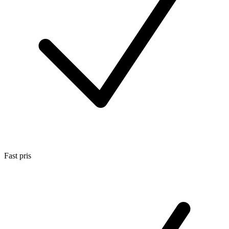
Fast pris