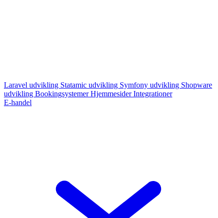
Laravel udvikling
Statamic udvikling
Symfony udvikling
Shopware
udvikling
Bookingsystemer
Hjemmesider
Integrationer
E-handel