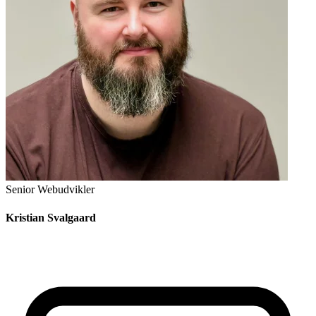
Senior Webudvikler
Kristian Svalgaard