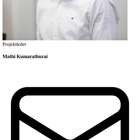
Projektleder
Mathi Kumarathurai