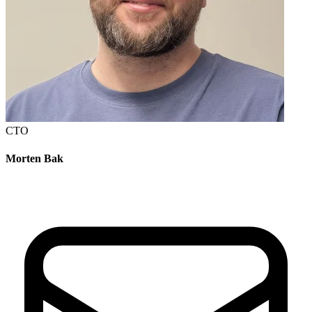
CTO
Morten Bak