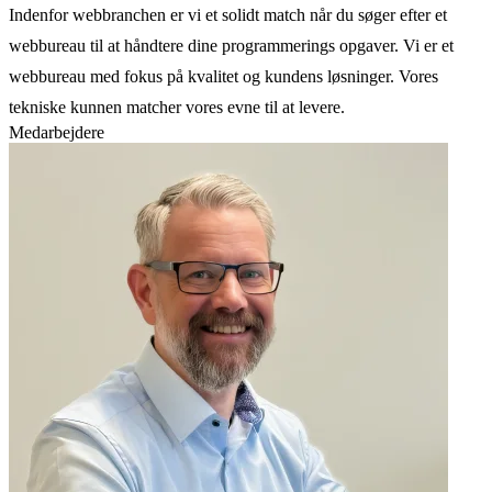
Indenfor webbranchen er vi et solidt match når du søger efter et
webbureau til at håndtere dine programmerings opgaver. Vi er et
webbureau med fokus på kvalitet og kundens løsninger. Vores
tekniske kunnen matcher vores evne til at levere.
Medarbejdere