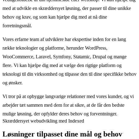
med at udvikle en skræddersyet løsning, der passer til dine unikke
behov og krav, og som kan hjælpe dig med at nå dine
forretningsmål.
Vores erfarne team af udviklere har ekspertise inden for en lang
række teknologier og platforme, herunder WordPress,
WooCommerce, Laravel, Symfony, Statamic, Drupal og mange
flere. Vi kan hjælpe dig med at vælge den rigtige platform og
teknologi til din virksomhed og tilpasse den til dine specifikke behov
og ønsker.
Vi tror på at opbygge langvarige relationer med vores kunder, og vi
arbejder tæt sammen med dem for at sikre, at de får den bedste
mulige løsning, der opfylder deres behov og forventninger.
Skræddersyet webudvikling med Indexed
Løsninger tilpasset dine mål og behov