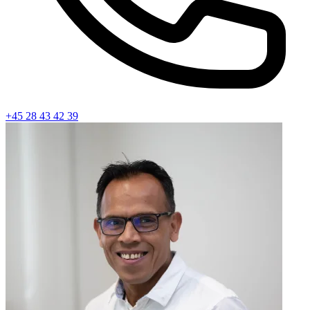
+45 28 43 42 39