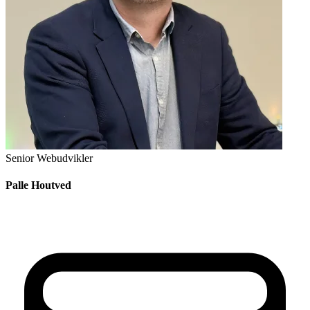
Senior Webudvikler
Palle Houtved