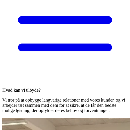
Hvad kan vi tilbyde?
Vi tror på at opbygge langvarige relationer med vores kunder, og vi
arbejder tæt sammen med dem for at sikre, at de får den bedste
mulige løsning, der opfylder deres behov og forventninger.