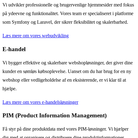
Vi udvikler professionelle og brugervenlige hjemmesider med fokus
på ydeevne og funktionalitet. Vores team er specialiseret i platforme
som Symfony og Laravel, der sikrer fleksibilitet og skalerbarhed.
Læs mere om vores webudvikling
E-handel
Vi bygger effektive og skalerbare webshopløsninger, der giver dine
kunder en sømløs købsoplevelse. Uanset om du har brug for en ny
webshop eller vedligeholdelse af en eksisterende, er vi klar til at
hjælpe.
Læs mere om vores e-handelsløsninger
PIM (Product Information Management)
Få styr på dine produktdata med vores PIM-løsninger. Vi hjælper
dig med at organisere og distribuere dine produktinformationer