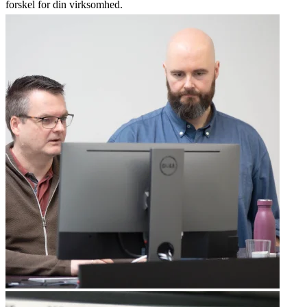
forskel for din virksomhed.