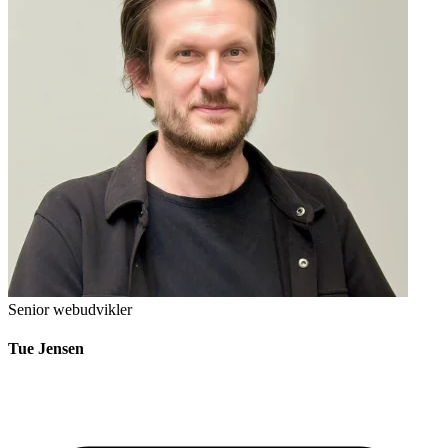
Senior webudvikler
Tue Jensen