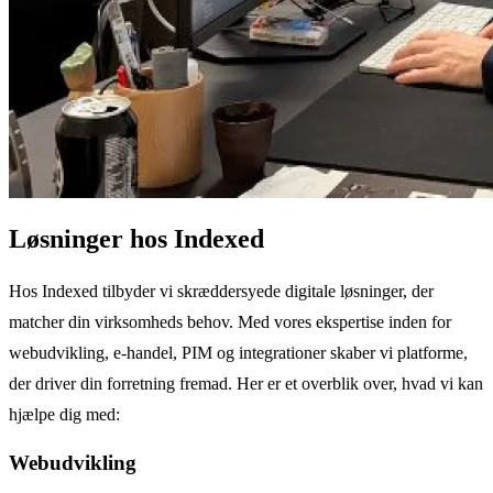
Løsninger hos Indexed
Hos Indexed tilbyder vi skræddersyede digitale løsninger, der
matcher din virksomheds behov. Med vores ekspertise inden for
webudvikling, e-handel, PIM og integrationer skaber vi platforme,
der driver din forretning fremad. Her er et overblik over, hvad vi kan
hjælpe dig med:
Webudvikling