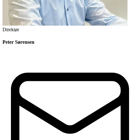
Direktør
Peter Sørensen