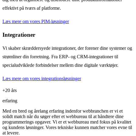
effektivt på tværs af platforme.
Læs mere om vores PIM-løsninger
Integrationer
Vi skaber skræddersyede integrationer, der forener dine systemer og
strømliner din forretning. Fra ERP- og CRM-integrationer til
specialudviklede forbindelser mellem dine digitale værktøjer.
Læs mere om vores integrationsløsninger
+20 års
erfaring
Med en bred og årelang erfaring indenfor webbranchen er vi et
solidt match når du søger efter et webbureau til at håndtere dine
programmerings opgaver. Vi er et webbureau med fokus på kvalitet
og kundens løsninger. Vores tekniske kunnen matcher vores evne til
at levere.