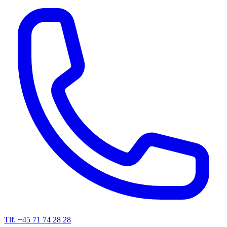
Tlf. +45 71 74 28 28