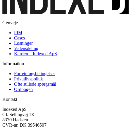
Genveje
PIM
Cases
Løsninger
Vidensdeling
Karriere i Indexed ApS
Information
Forretningsbetingelser
Privatlivspolitik
Ofte stillede spørgsmål
Ordbogen
Kontakt
Indexed ApS
Gl. Sellingvej 1K
8370 Hadsten
CVR-nr. DK 39546507