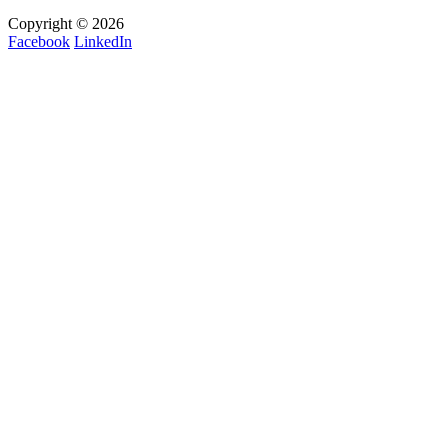
Copyright © 2026
Facebook
LinkedIn