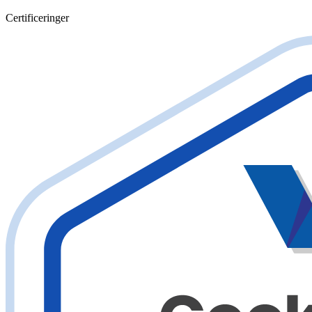
Certificeringer