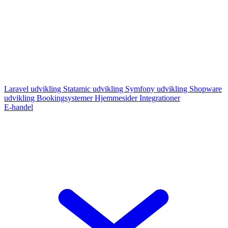
Laravel udvikling
Statamic udvikling
Symfony udvikling
Shopware
udvikling
Bookingsystemer
Hjemmesider
Integrationer
E-handel